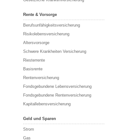
Rente & Vorsorge
Berufs­unfähigkeitsversicherung
Risikolebensversicherung
Altersvorsorge
Schwere Krankheiten Versicherung
Riesterrente
Basisrente
Rentenversicherung
Fondsgebundene Lebensversicherung
Fondsgebundene Rentenversicherung
Kapitallebensversicherung
Geld und Sparen
Strom
Gas