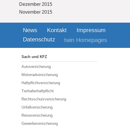
Dezember 2015
November 2015
News
Kontakt
Impressum
Datenschutz
twin Homepages
Sach und KFZ
Autoversicherung
Motorradversicherung
Haftpflichtversicherung
Tierhalterhaftpflicht
Rechtsschutzversicherung
Unfallversicherung
Reiseversicherung
Gewerbeversicherung