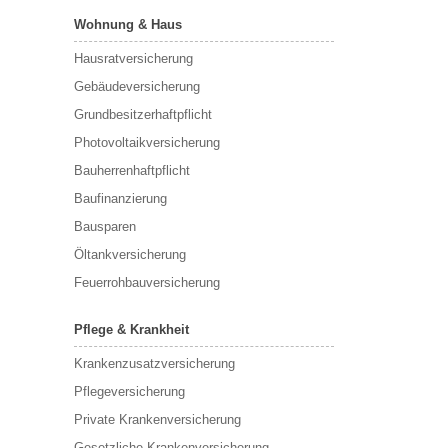
Wohnung & Haus
Hausratversicherung
Gebäudeversicherung
Grundbesitzerhaftpflicht
Photovoltaikversicherung
Bauherrenhaftpflicht
Baufinanzierung
Bausparen
Öltankversicherung
Feuerrohbauversicherung
Pflege & Krankheit
Krankenzusatzversicherung
Pflegeversicherung
Private Krankenversicherung
Gesetzliche Krankenversicherung