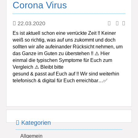
Corona Virus
22.03.2020
Es ist aktuell schon eine verrückte Zeit !! Keiner
weiß so richtig, was auf uns zukommt und doch
sollten wir alle aufeinander Rücksicht nehmen, um
das Ganze im Guten zu überstehen !! ⚠️ Hier
einmal die typischen Symptome für Euch zum
Vergleich ⚠️ Bleibt bitte
gesund & passt auf Euch auf !! Wir sind weiterhin
telefonisch & digital für Euch erreichbar…✅
Kategorien
Allgemein