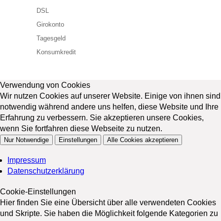
DSL
Girokonto
Tagesgeld
Konsumkredit
Verwendung von Cookies
Wir nutzen Cookies auf unserer Website. Einige von ihnen sind
notwendig während andere uns helfen, diese Website und Ihre
Erfahrung zu verbessern. Sie akzeptieren unsere Cookies,
wenn Sie fortfahren diese Webseite zu nutzen.
Nur Notwendige
Einstellungen
Alle Cookies akzeptieren
Impressum
Datenschutzerklärung
Cookie-Einstellungen
Hier finden Sie eine Übersicht über alle verwendeten Cookies
und Skripte. Sie haben die Möglichkeit folgende Kategorien zu