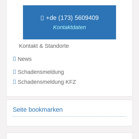
+de (173) 5609409
Kontaktdaten
Kontakt & Standorte
News
Schadensmeldung
Schadensmeldung KFZ
Seite bookmarken