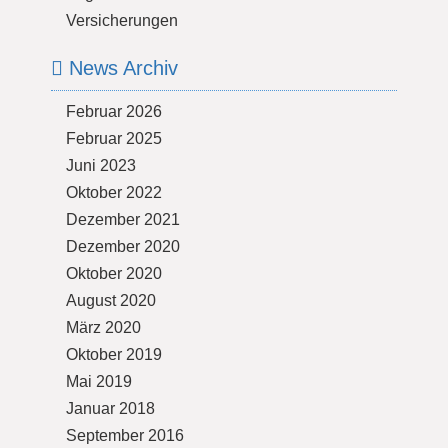
Versicherungen
News Archiv
Februar 2026
Februar 2025
Juni 2023
Oktober 2022
Dezember 2021
Dezember 2020
Oktober 2020
August 2020
März 2020
Oktober 2019
Mai 2019
Januar 2018
September 2016