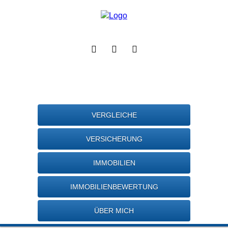
VERGLEICHE
VERSICHERUNG
IMMOBILIEN
IMMOBILIENBEWERTUNG
ÜBER MICH