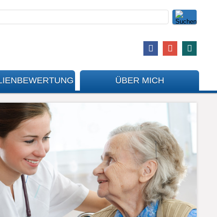
LIENBEWERTUNG
ÜBER MICH