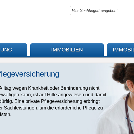
RUNG
IMMOBILIEN
IMMOBI
flegeversicherung
Alltag wegen Krankheit oder Behinderung nicht
ewältigen kann, ist auf Hilfe angewiesen und damit
ürftig. Eine private Pflegeversicherung erbringt
r Sachleistungen, um die erforderliche Pflege zu
isten.