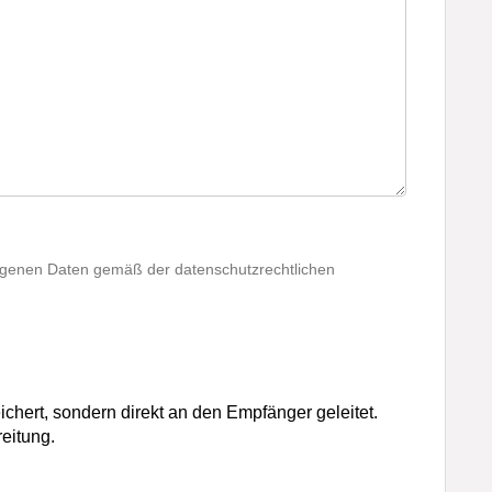
ogenen Daten gemäß der datenschutzrechtlichen
ichert, sondern direkt an den Empfänger geleitet.
eitung.